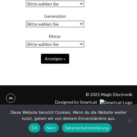
Generation
Motor
Anzeigen »
© 2021 Magic Electronik
Designed by Smartcat
Diese Website benutzt Cookies. Wenn du die Website weiter
nutzt, gehen wir von deinem Einverständnis aus.
OK
Nein
Datenschutzerklärung