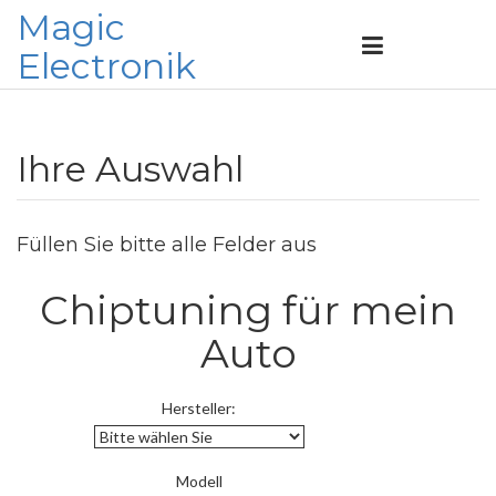
Magic
Electronik
Ihre Auswahl
Füllen Sie bitte alle Felder aus
Chiptuning für mein
Auto
Hersteller:
Modell